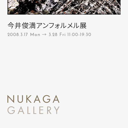
今井俊満アンフォルメル展
2008.3.17 Mon → 3.28 Fri 11:00-19:30