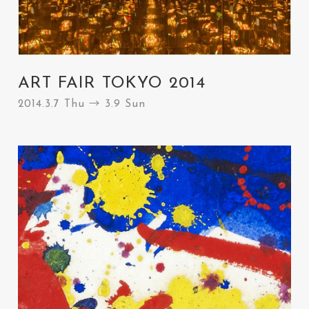
ART FAIR TOKYO 2014
2014.3.7 Thu → 3.9 Sun