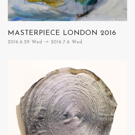
MASTERPIECE LONDON 2016
2016.6.29 Wed → 2016.7.6 Wed