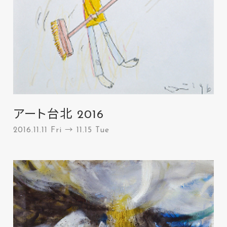
アート台北 2016
2016.11.11 Fri → 11.15 Tue