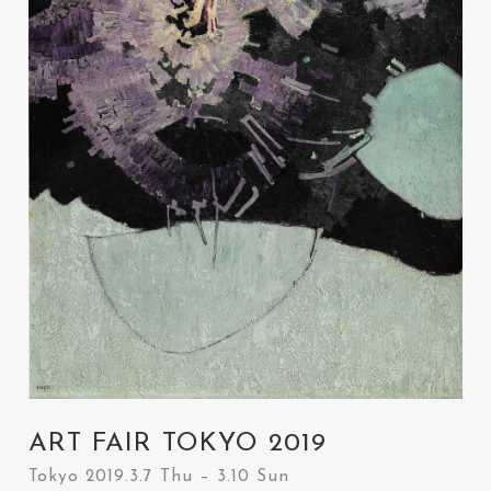
ART FAIR TOKYO 2019
Tokyo 2019.3.7 Thu – 3.10 Sun