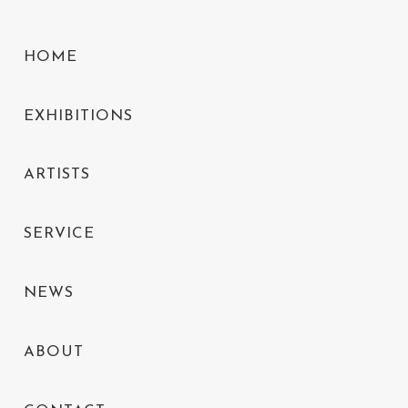
HOME
EXHIBITIONS
ARTISTS
SERVICE
NEWS
ABOUT