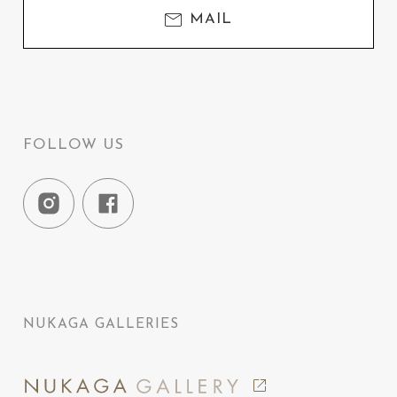
MAIL
FOLLOW US
NUKAGA GALLERIES