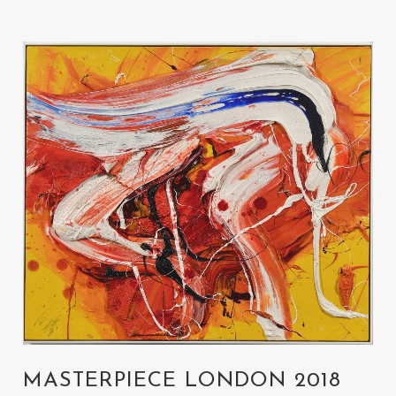
MASTERPIECE LONDON 2018