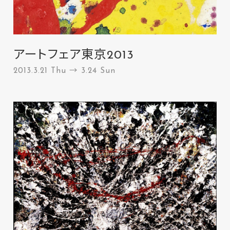
アートフェア東京2013
2013.3.21 Thu → 3.24 Sun