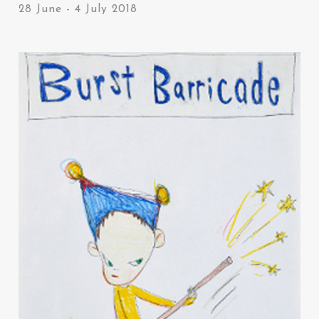
28 June - 4 July 2018