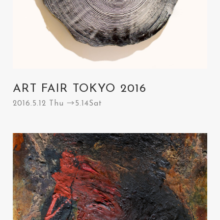
ART FAIR TOKYO 2016
2016.5.12 Thu →5.14Sat