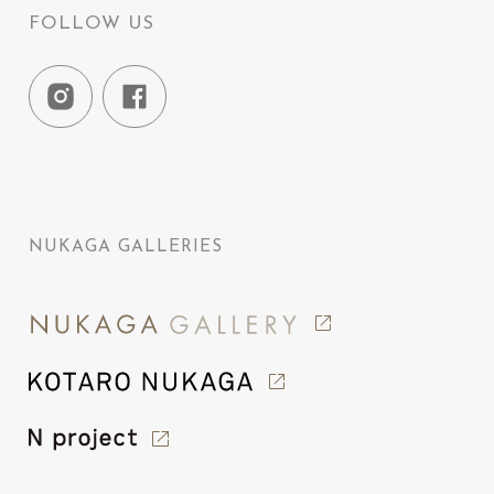
FOLLOW US
NUKAGA GALLERIES