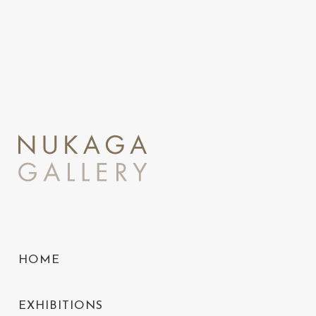
HOME
EXHIBITIONS