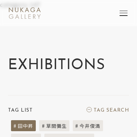
category-147
SEARCH
検索
EXHIBITIONS
TAG LIST
TAG SEARCH
# 田中昇
# 草間彌生
# 今井俊満