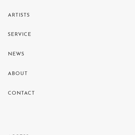
ARTISTS
SERVICE
NEWS
ABOUT
CONTACT