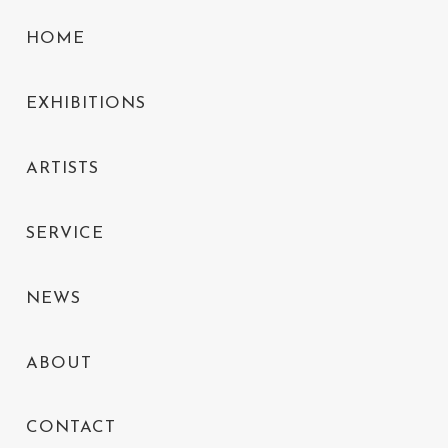
HOME
EXHIBITIONS
ARTISTS
SERVICE
NEWS
ABOUT
CONTACT