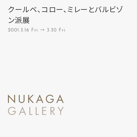
クールベ、コロー、ミレーとバルビゾ
ン派展
2001.3.16 Fri → 3.30 Fri