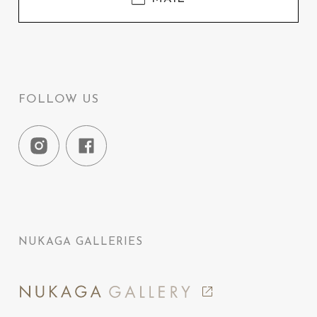
FOLLOW US
NUKAGA GALLERIES