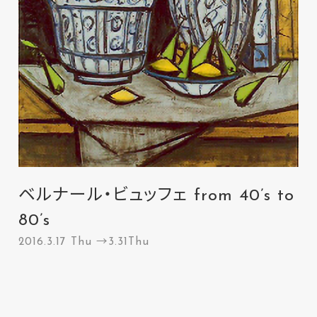
ベルナール・ビュッフェ from 40’s to
80’s
2016.3.17 Thu →3.31Thu