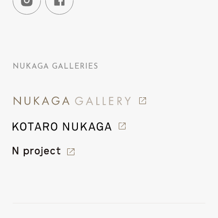
NUKAGA GALLERIES