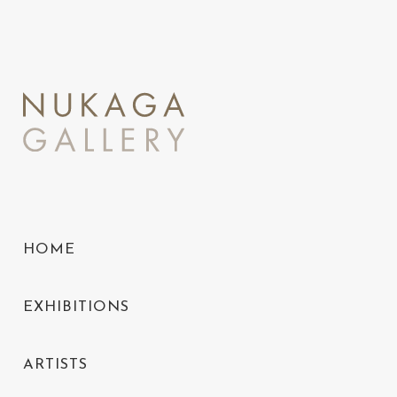
HOME
EXHIBITIONS
ARTISTS