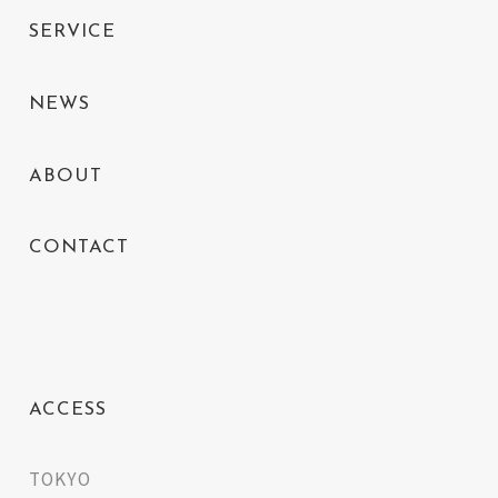
SERVICE
NEWS
ABOUT
CONTACT
ACCESS
TOKYO