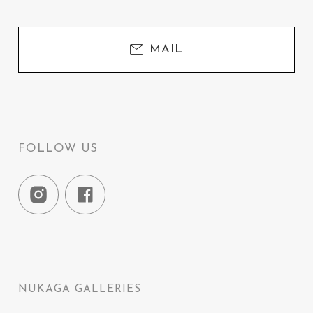
MAIL
FOLLOW US
NUKAGA GALLERIES