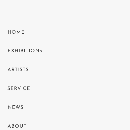
HOME
EXHIBITIONS
ARTISTS
SERVICE
NEWS
ABOUT