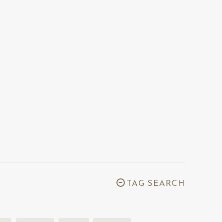
TAG SEARCH