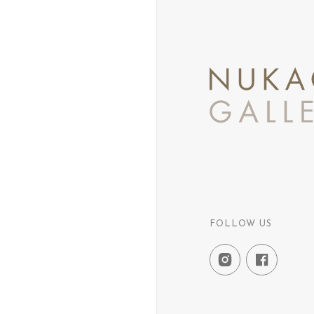
FOLLOW US