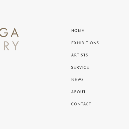
HOME
EXHIBITIONS
ARTISTS
SERVICE
NEWS
ABOUT
CONTACT