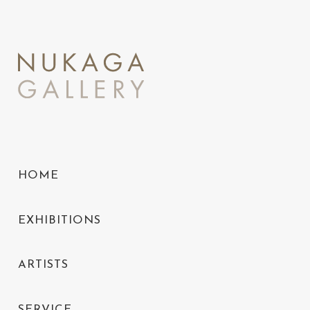
HOME
EXHIBITIONS
ARTISTS
SERVICE