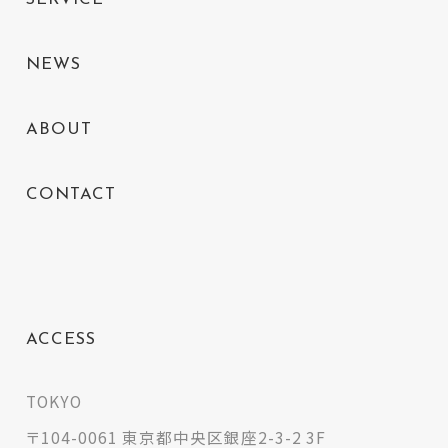
NEWS
ABOUT
CONTACT
ACCESS
TOKYO
〒104-0061 東京都中央区銀座2-3-2 3F