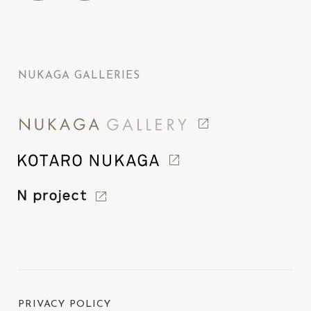
NUKAGA GALLERIES
PRIVACY POLICY