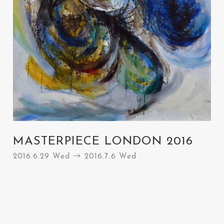
MASTERPIECE LONDON 2016
2016.6.29 Wed → 2016.7.6 Wed