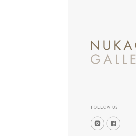
FOLLOW US