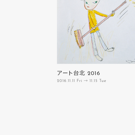
アート台北 2016
2016.11.11 Fri → 11.15 Tue