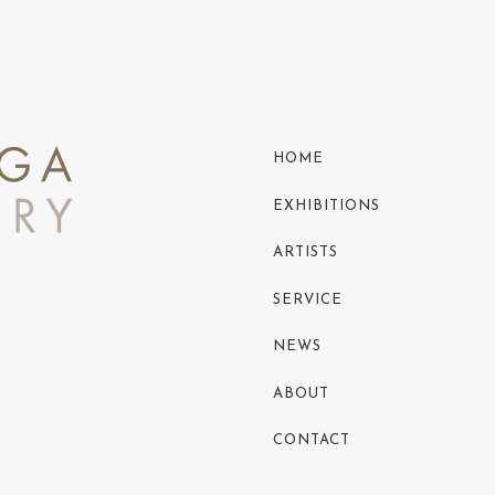
HOME
EXHIBITIONS
ARTISTS
SERVICE
NEWS
ABOUT
CONTACT