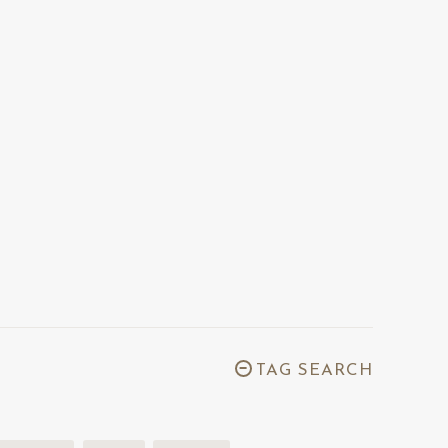
TAG SEARCH