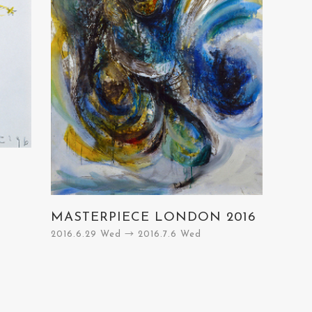
MASTERPIECE LONDON 2016
2016.6.29 Wed → 2016.7.6 Wed