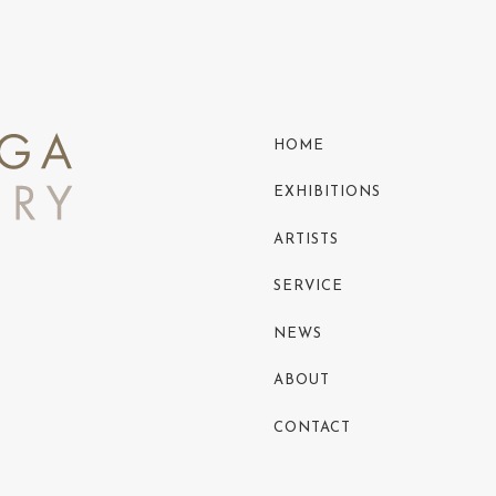
HOME
EXHIBITIONS
ARTISTS
SERVICE
NEWS
ABOUT
CONTACT