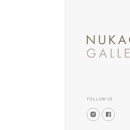
FOLLOW US