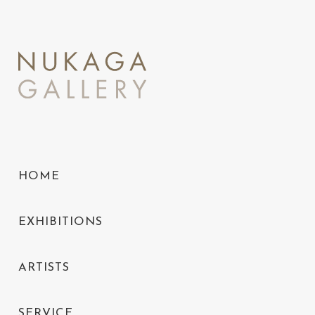
HOME
EXHIBITIONS
ARTISTS
SERVICE