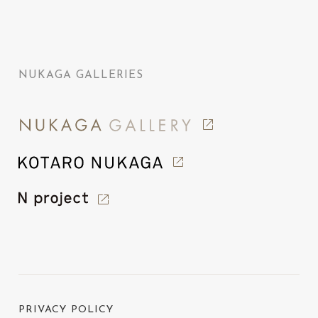
NUKAGA GALLERIES
PRIVACY POLICY