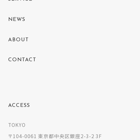
NEWS
ABOUT
CONTACT
ACCESS
TOKYO
〒104-0061 東京都中央区銀座2-3-2 3F