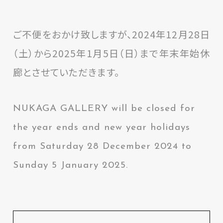
ご不便をおかけ致しますが、2024年12月28日
（土）から2025年1月5日（日）まで年末年始休
廊とさせていただきます。
NUKAGA GALLERY will be closed for
the year ends and new year holidays
from Saturday 28 December 2024 to
Sunday 5 January 2025.