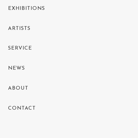
EXHIBITIONS
ARTISTS
SERVICE
NEWS
ABOUT
CONTACT