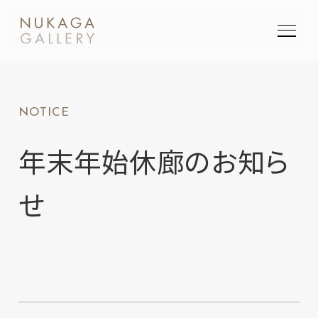
SEARCH
NOTICE
検索
年末年始休廊のお知ら
せ