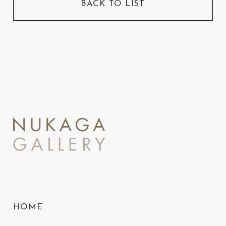
BACK TO LIST
HOME