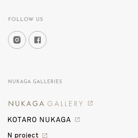
FOLLOW US
NUKAGA GALLERIES