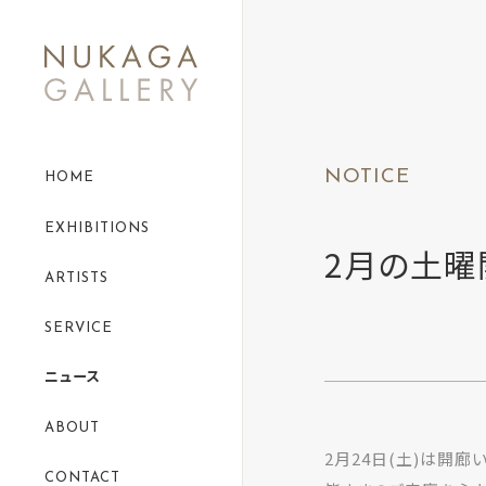
NOTICE
HOME
EXHIBITIONS
2月の土曜
ARTISTS
SERVICE
ニュース
ABOUT
2月24日(土)は開廊
CONTACT