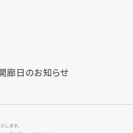
開廊日のお知らせ
いたします。