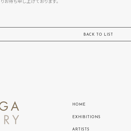
りお待ち申し上げております。
BACK TO LIST
HOME
EXHIBITIONS
ARTISTS