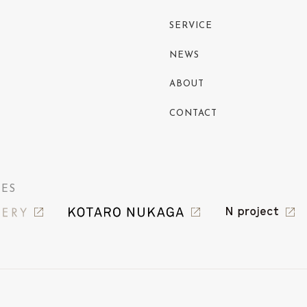
SERVICE
NEWS
ABOUT
CONTACT
IES