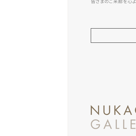
皆さまのご来廊を心よ