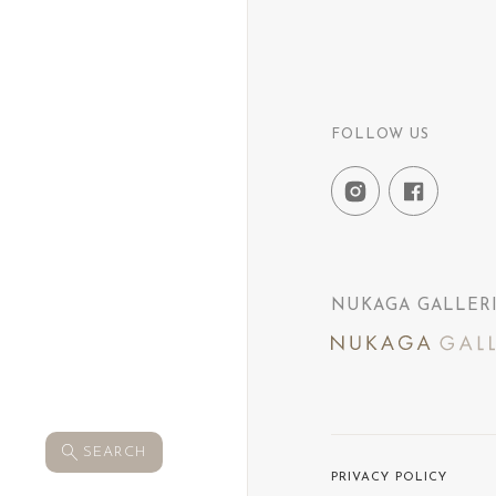
FOLLOW US
NUKAGA GALLER
SEARCH
PRIVACY POLICY