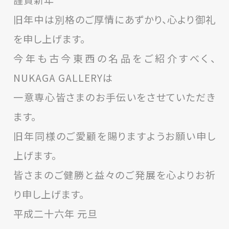
旧年中は別格のご厚情にあずかり、心より御礼
を申し上げます。
今年も古今東西の名品をご紹介すべく、
NUKAGA GALLERYは
一意専心皆さまのお手伝いをさせていただき
ます。
旧年同様のご愛顧を賜りますようお願い申し
上げます。
皆さまのご健勝と益々のご発展を心よりお祈
り申し上げます。
平成二十六年 元旦