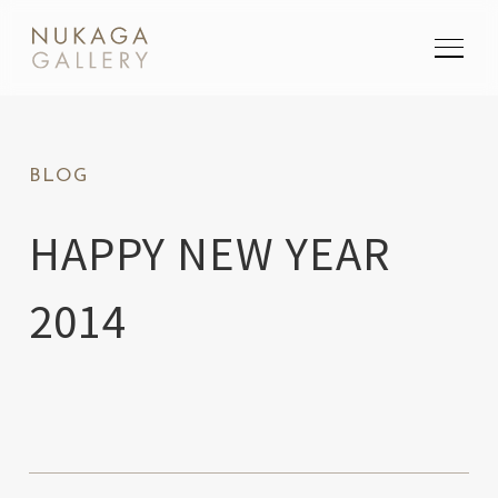
SEARCH
BLOG
検索
HAPPY NEW YEAR
2014