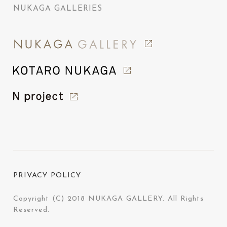
NUKAGA GALLERIES
PRIVACY POLICY
Copyright (C) 2018 NUKAGA GALLERY. All Rights
Reserved.