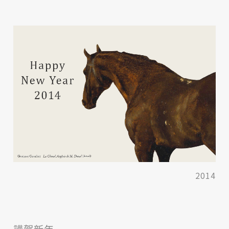
2014
謹賀新年