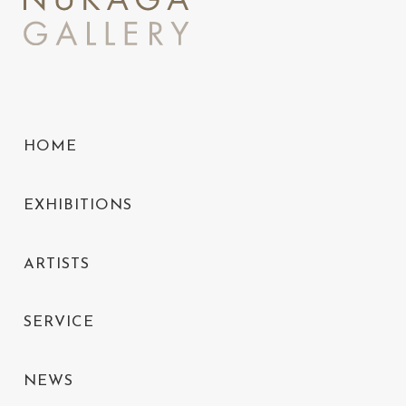
HOME
EXHIBITIONS
ARTISTS
SERVICE
NEWS