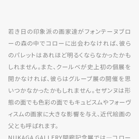
若き日の印象派の画家達がフォンテーヌブロ
ーの森の中でコローに出会わなければ、彼ら
のパレットはあれほど明るくならなかったかも
しれません。また、クールベが史上初の個展を
開かなければ、彼らはグループ展の開催を思
いつかなかったかもしれません。セザンヌは形
態の面でも色彩の面でもキュビスムやフォーヴ
ィスムの画家に大きな影響を与え、近代絵画の
父とも呼ばれます。
NUKAGA GALLERY開廊記念展では―コロー