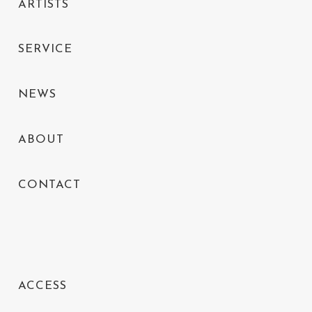
ARTISTS
SERVICE
NEWS
ABOUT
CONTACT
ACCESS