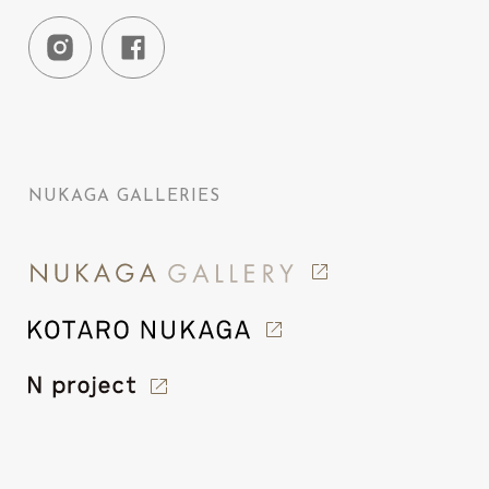
NUKAGA GALLERIES