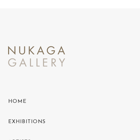
HOME
EXHIBITIONS